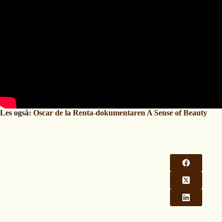
Les også:
Oscar de la Renta-dokumentaren A Sense of Beauty