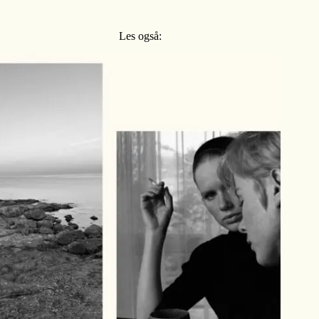
Les også: