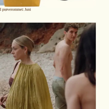
I prøverommet: Juni