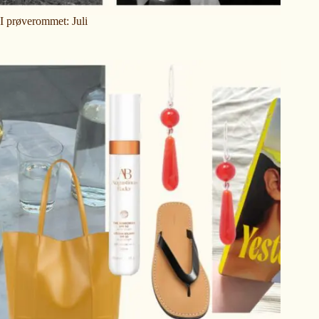
I prøverommet: Juli