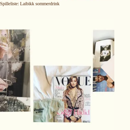
Spilleliste: Laibikk sommerdrink