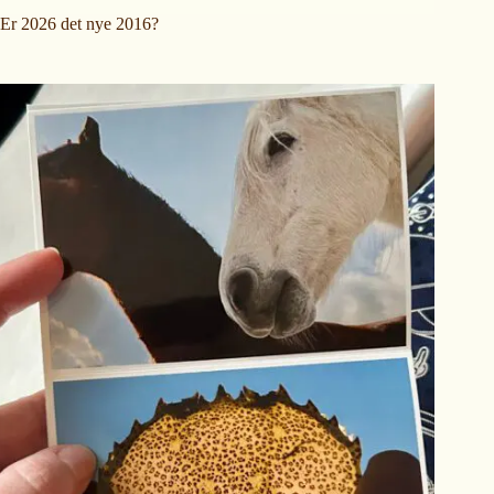
Er 2026 det nye 2016?