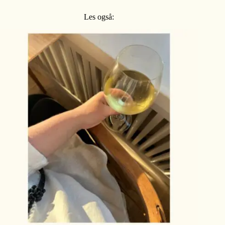
Les også: