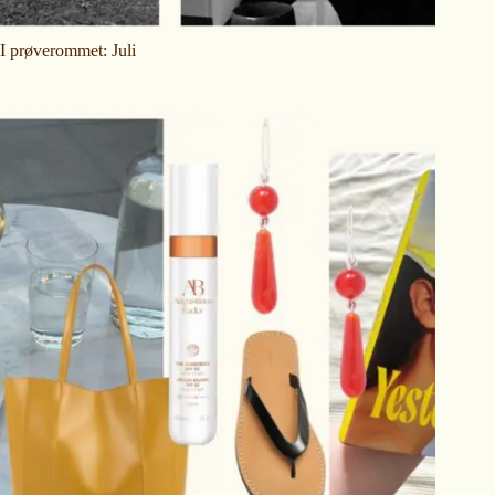
I prøverommet: Juli