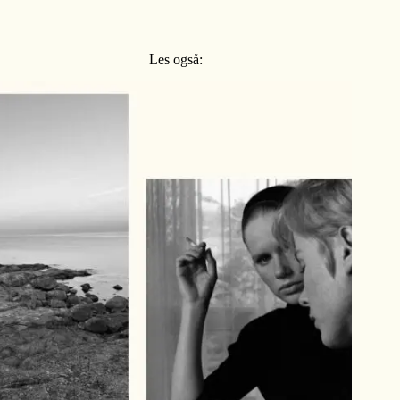
Les også: