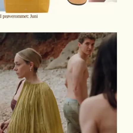
I prøverommet: Juni