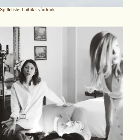
Spilleliste: Laibikk vårdrink