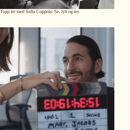
Topp tre med Sofia Coppola: Se, lytt og les