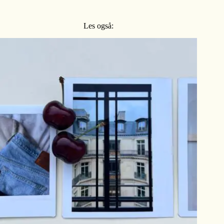
Les også: