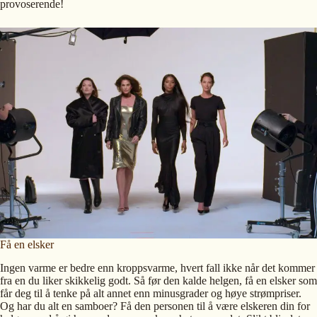
provoserende!
Få en elsker
Ingen varme er bedre enn kroppsvarme, hvert fall ikke når det kommer
fra en du liker skikkelig godt. Så før den kalde helgen, få en elsker som
får deg til å tenke på alt annet enn minusgrader og høye strømpriser.
Og har du alt en samboer? Få den personen til å være elskeren din for