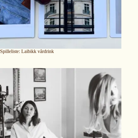
Spilleliste: Laibikk vårdrink