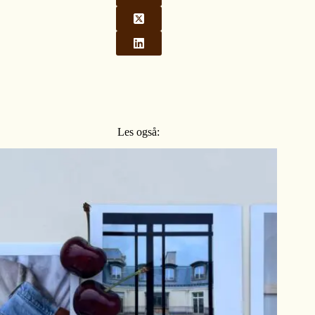
Les også: