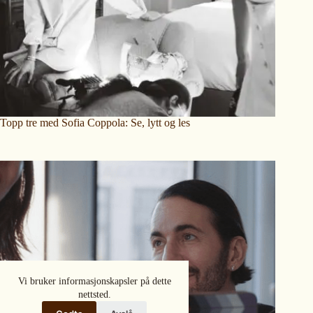
Topp tre med Sofia Coppola: Se, lytt og les
Vi bruker informasjonskapsler på dette
nettsted.