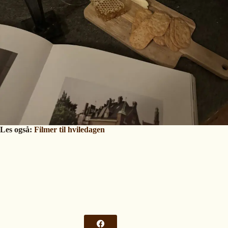
Les også:
Filmer til hviledagen