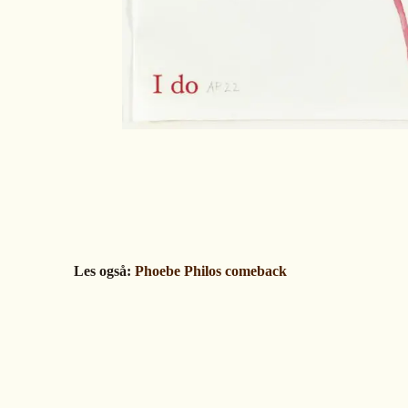
Les også:
Phoebe Philos comeback