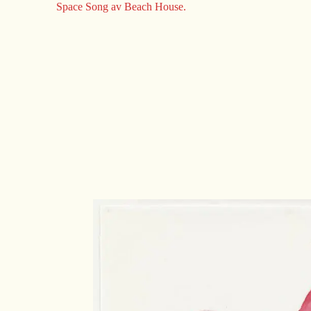
Space Song av Beach House.