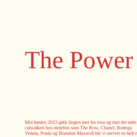
The Power
Mot høsten 2023 gikk fargen mer fra rosa og mot det røde
catwalken hos motehus som The Row, Chanel, Bottega
Veneta, Prada og Brandon Maxwell ble vi servert en helt 