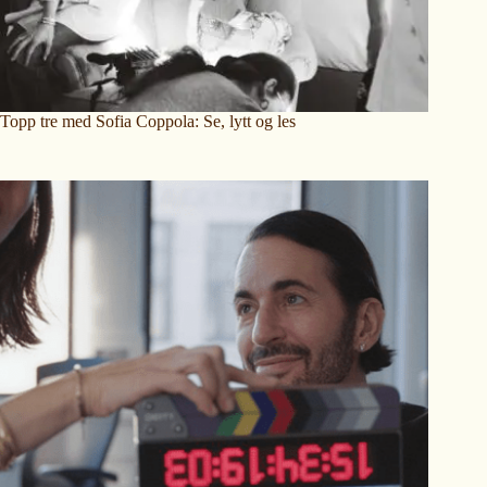
Topp tre med Sofia Coppola: Se, lytt og les