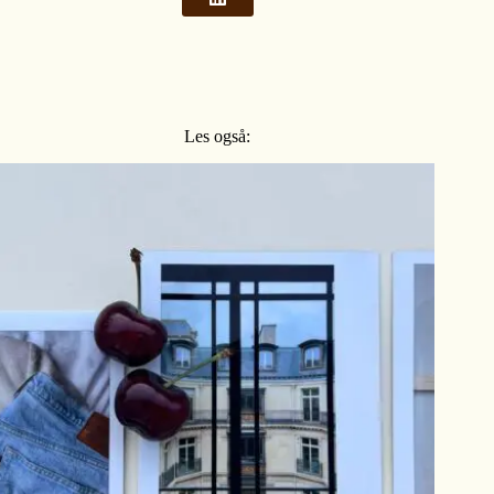
Les også: