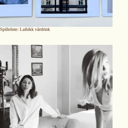
Spilleliste: Laibikk vårdrink