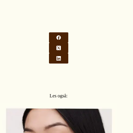
Les også: