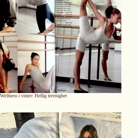
Wellness i vinter: Hellig treenighet