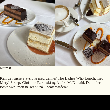
Mums!
Kan det passe å avslutte med denne? The Ladies Who Lunch, med
Meryl Streep, Christine Baranski og Audra McDonald. Da under
lockdown, men nå ses vi på Theatercaféen?