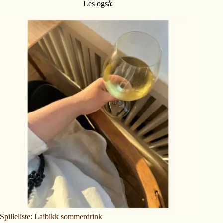
Les også:
Spilleliste: Laibikk sommerdrink