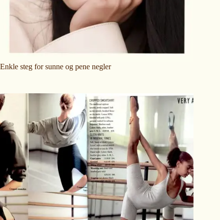
Enkle steg for sunne og pene negler