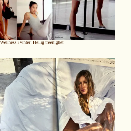
Wellness i vinter: Hellig treenighet