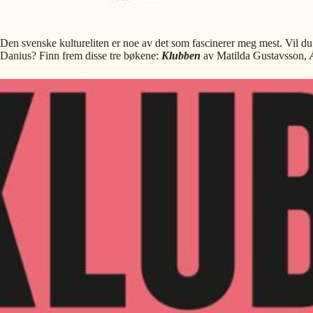
Den svenske kultureliten er noe av det som fascinerer meg mest. Vil du
Danius? Finn frem disse tre bøkene:
Klubben
av Matilda Gustavsson,