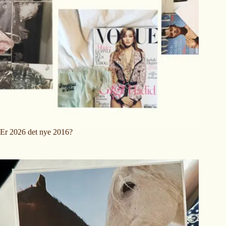
Er 2026 det nye 2016?