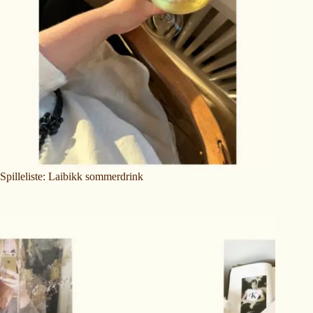
Spilleliste: Laibikk sommerdrink