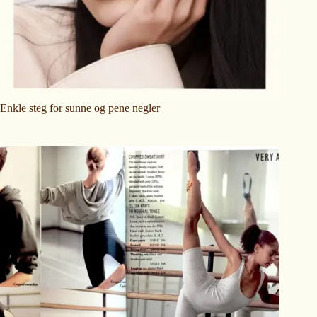
Enkle steg for sunne og pene negler