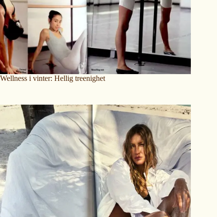
Wellness i vinter: Hellig treenighet