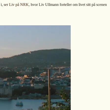
i, ser
Liv på NRK
, hvor Liv Ullmann forteller om livet sitt på scenen