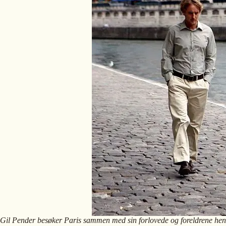
Gil Pender besøker Paris sammen med sin forlovede og foreldrene hen