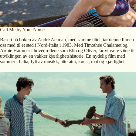
Call Me by Your Name
Basert på boken av André Aciman, med samme tittel, tar denne filmen
oss med til et sted i Nord-Italia i 1983. Med Timothée Chalamet og
Armie Hammer i hovedrollene som Elio og Oliver, får vi være vitne til
utviklingen av en vakker kjærlighetshistorie. En nydelig film med
sommer i Italia, fylt av musikk, litteratur, kunst, mat og kjærlighet.