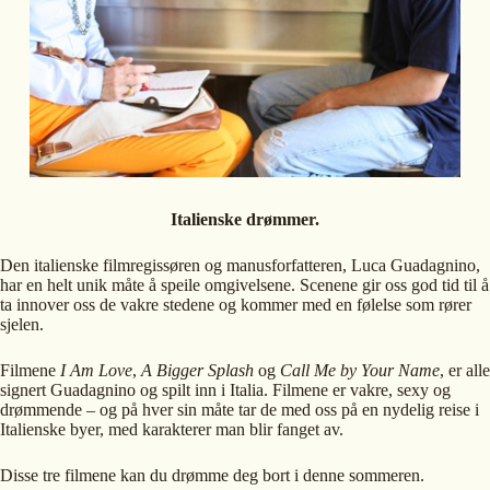
Italienske drømmer.
Den italienske filmregissøren og manusforfatteren, Luca Guadagnino,
har en helt unik måte å speile omgivelsene. Scenene gir oss god tid til å
ta innover oss de vakre stedene og kommer med en følelse som rører
sjelen.
Filmene
I Am Love
,
A Bigger Splash
og
Call Me by Your Name
, er alle
signert Guadagnino og spilt inn i Italia. Filmene er vakre, sexy og
drømmende – og på hver sin måte tar de med oss på en nydelig reise i
Italienske byer, med karakterer man blir fanget av.
Disse tre filmene kan du drømme deg bort i denne sommeren.