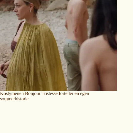
Kostymene i Bonjour Tristesse forteller en egen
sommerhistorie